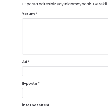
E-posta adresiniz yayınlanmayacak.
Gerekli
Yorum
*
Ad
*
E-posta
*
İnternet sitesi