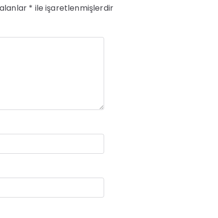
 alanlar
*
ile işaretlenmişlerdir