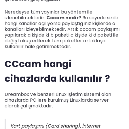
Neredeyse tüm yayınlar bu yöntem ile
izlenebilmektedir.
Cccam nedir
? Bu sayede sizde
hangi kanallar açılıyorsa paylaştığınız kişilerde o
kanalları izleyebilmektedir. Artık cccam paylaşımı
yapılarak a kişide ki b paketi c kişide ki d paketi ile
değiş tokuş edilerek tüm paketler ortaklaşa
kullanılır hale getirilmektedir.
CCcam hangi
cihazlarda kullanılır ?
Dreambox ve benzeri Linux işletim sistemi olan
cihazlarda PC lere kurulmuş Linuxlarda server
olarak çalışmaktadır.
Kart paylaşımı (Card sharing), İnternet