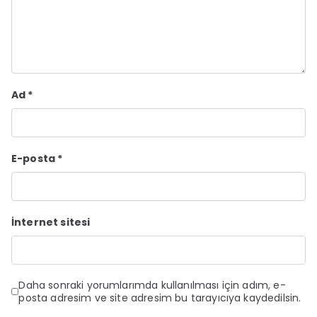
Ad
*
E-posta
*
İnternet sitesi
Daha sonraki yorumlarımda kullanılması için adım, e-
posta adresim ve site adresim bu tarayıcıya kaydedilsin.