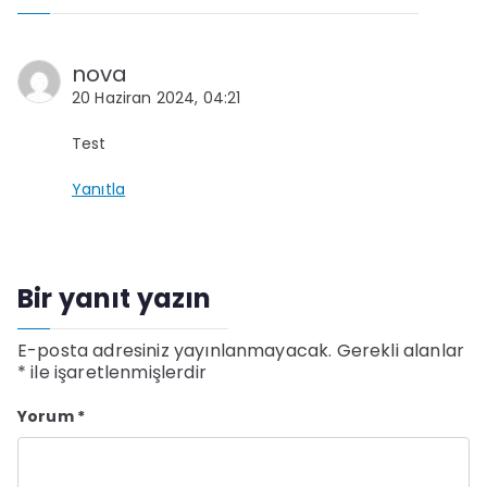
nova
20 Haziran 2024, 04:21
Test
Yanıtla
Bir yanıt yazın
E-posta adresiniz yayınlanmayacak.
Gerekli alanlar
*
ile işaretlenmişlerdir
Yorum
*