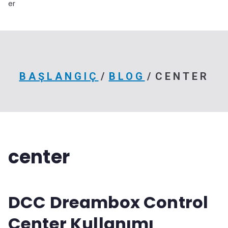
er
BAŞLANGIÇ
BLOG
CENTER
center
DCC Dreambox Control
Center Kullanımı